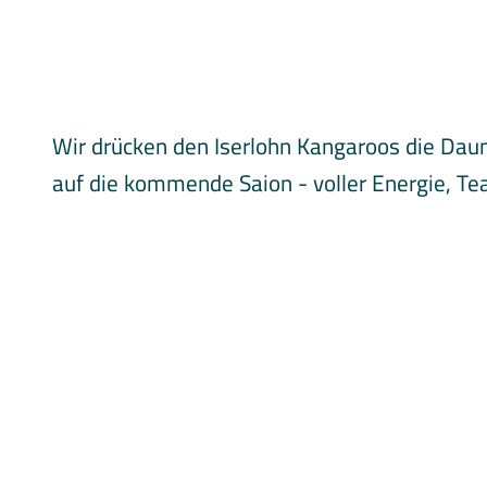
Wir drücken den Iserlohn Kangaroos die Daum
auf die kommende Saion - voller Energie, Te