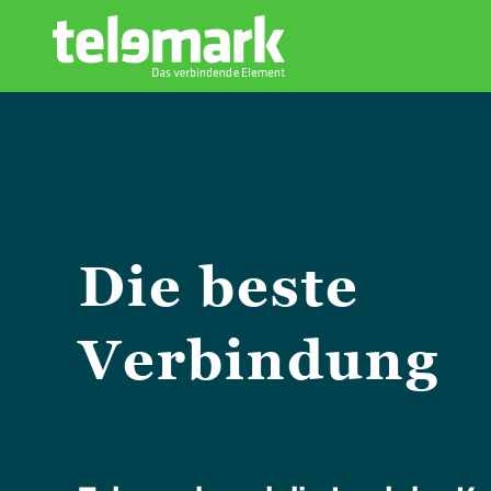
Die beste
Verbindung