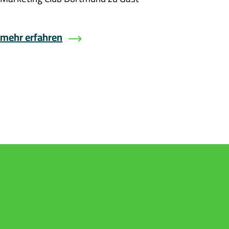
mehr erfahren