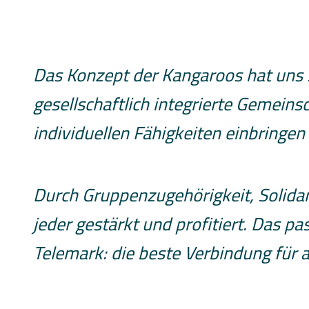
Das Konzept der Kangaroos hat uns s
gesellschaftlich integrierte Gemeinsc
individuellen Fähigkeiten einbringen
Durch Gruppenzugehörigkeit, Solidari
jeder gestärkt und profitiert. Das p
Telemark: die beste Verbindung für al