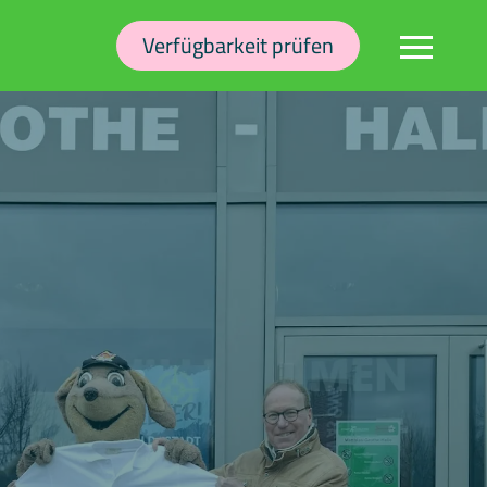
Verfügbarkeit prüfen