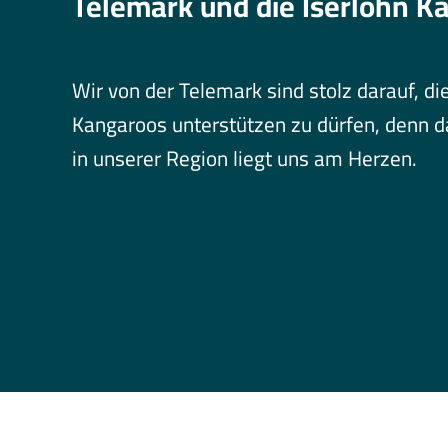
Telemark und die Iserlohn K
Wir von der Telemark sind stolz darauf, di
Kangaroos unterstützen zu dürfen, denn
in unserer Region liegt uns am Herzen.