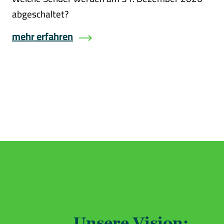
abgeschaltet?
mehr erfahren
Unsere Vision: