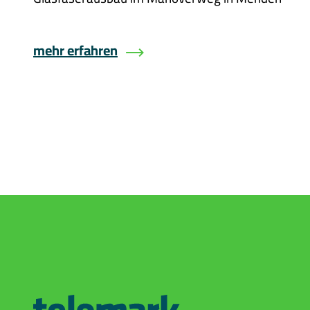
mehr erfahren