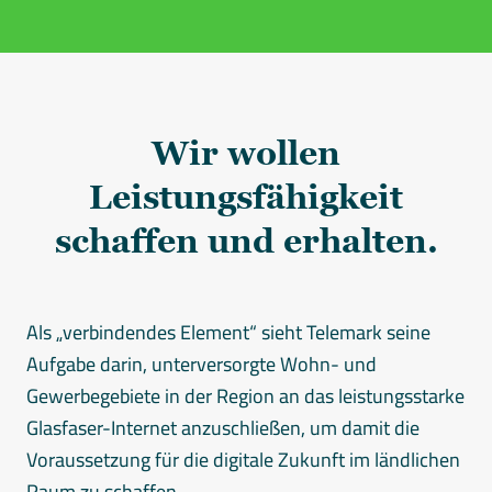
Wir wollen
Leistungsfähigkeit
schaffen und erhalten.
Als „verbindendes Element“ sieht Telemark seine
Aufgabe darin, unterversorgte Wohn- und
Gewerbegebiete in der Region an das leistungsstarke
Glasfaser-Internet anzuschließen, um damit die
Voraussetzung für die digitale Zukunft im ländlichen
Raum zu schaffen.