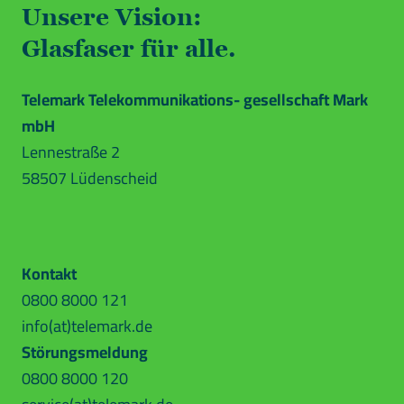
Unsere Vision:
Glasfaser für alle.
Telemark Telekommunikations- gesellschaft Mark
mbH
Lennestraße 2
58507 Lüdenscheid
Kontakt
0800 8000 121
info(at)telemark.de
Störungsmeldung
0800 8000 120
0800 8000 121