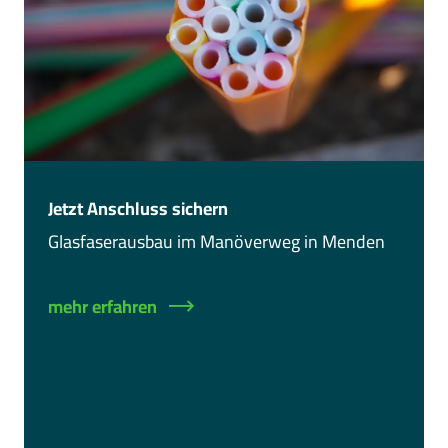
Jetzt Anschluss sichern
Glasfaserausbau im Manöverweg in Menden
mehr erfahren