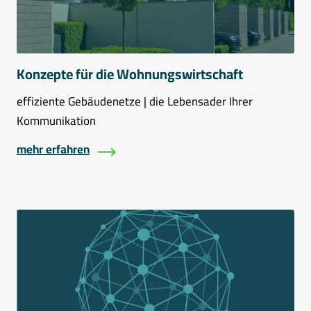
Konzepte für die Wohnungswirtschaft
effiziente Gebäudenetze | die Lebensader Ihrer
Kommunikation
mehr erfahren