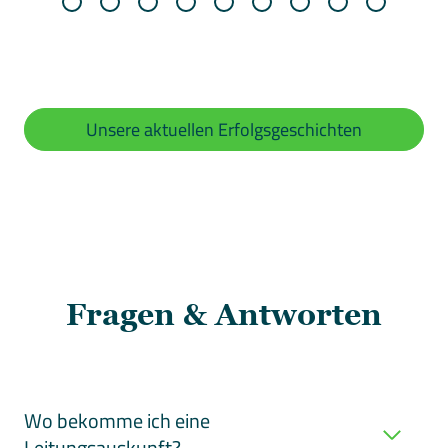
Unsere aktuellen Erfolgsgeschichten
Fragen & Antworten
Wo bekomme ich eine
Leitungsauskunft?