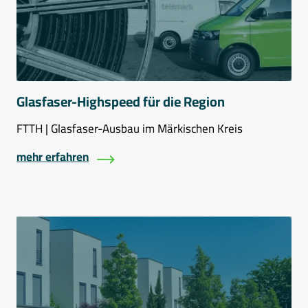
Glasfaser-Highspeed für die Region
FTTH | Glasfaser-Ausbau im Märkischen Kreis
mehr erfahren