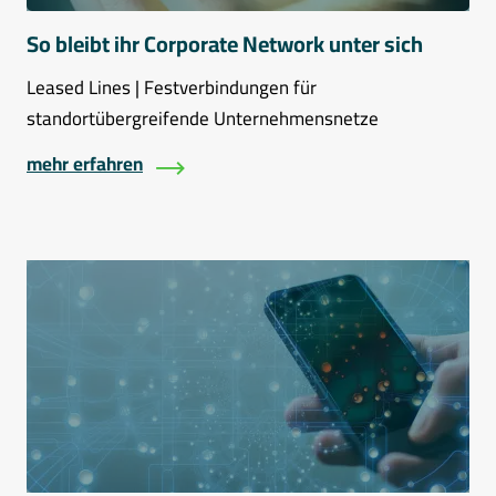
So bleibt ihr Corporate Network unter sich
Leased Lines | Festverbindungen für
standortübergreifende Unternehmensnetze
mehr erfahren