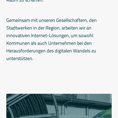
Gemeinsam mit unseren Gesellschaftern, den
Stadtwerken in der Region, arbeiten wir an
innovativen Internet-Lösungen, um sowohl
Kommunen als auch Unternehmen bei den
Herausforderungen des digitalen Wandels zu
unterstützen.