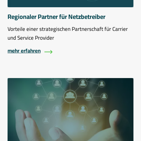
Regionaler Partner für Netzbetreiber
Vorteile einer strategischen Partnerschaft für Carrier
und Service Provider
mehr erfahren