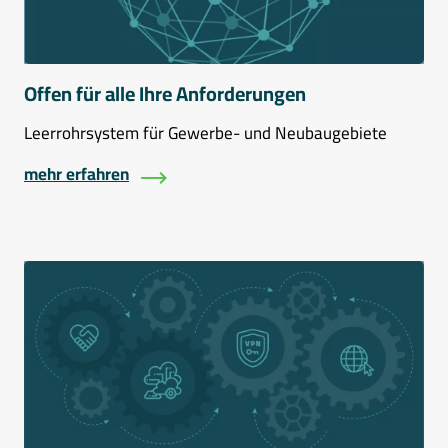
Offen für alle Ihre Anforderungen
Leerrohrsystem für Gewerbe- und Neubaugebiete
mehr erfahren