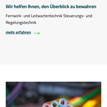
Wir helfen Ihnen, den Überblick zu bewahren
Fernwirk- und Leitwartentechnik Steuerungs- und
Regelungstechnik
mehr erfahren