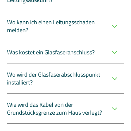
Wo kann ich einen Leitungsschaden
melden?
Was kostet ein Glasfaseranschluss?
Wo wird der Glasfaserabschlusspunkt
installiert?
Wie wird das Kabel von der
Grundstücksgrenze zum Haus verlegt?