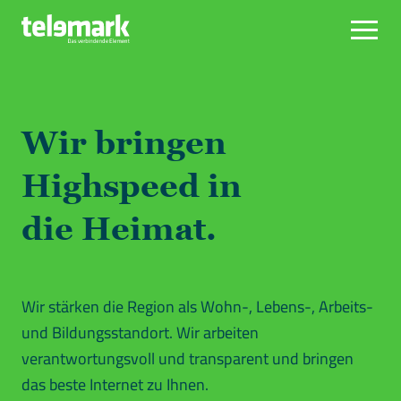
Wir bringen
Highspeed in
die Heimat.
Wir stärken die Region als Wohn-, Lebens-, Arbeits-
und Bildungsstandort. Wir arbeiten
verantwortungsvoll und transparent und bringen
das beste Internet zu Ihnen.