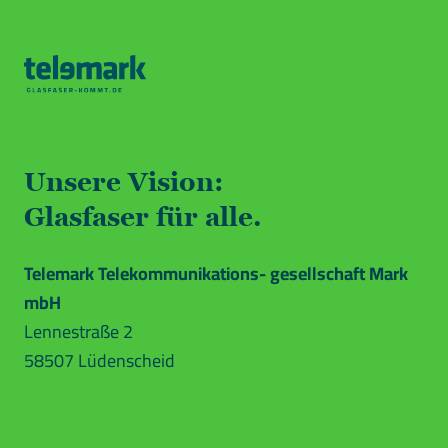
Unsere Vision:
Glasfaser für alle.
Telemark Telekommunikations- gesellschaft Mark
mbH
Lennestraße 2
58507 Lüdenscheid