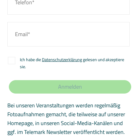
Ich habe die
Datenschutzerklärung
gelesen und akzeptiere
sie.
Anmelden
Bei unseren Veranstaltungen werden regelmäßig
Fotoaufnahmen gemacht, die teilweise auf unserer
Homepage, in unseren Social-Media-Kanälen und
ggf. im Telemark Newsletter veröffentlicht werden.