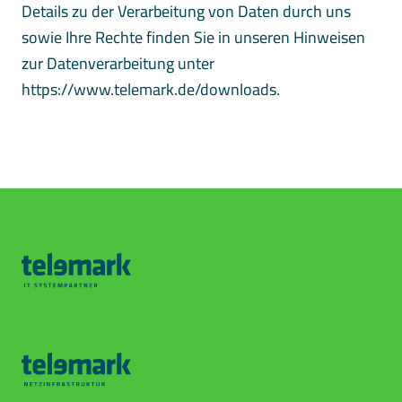
Details zu der Verarbeitung von Daten durch uns
sowie Ihre Rechte finden Sie in unseren Hinweisen
zur Datenverarbeitung unter
https://www.telemark.de/downloads.