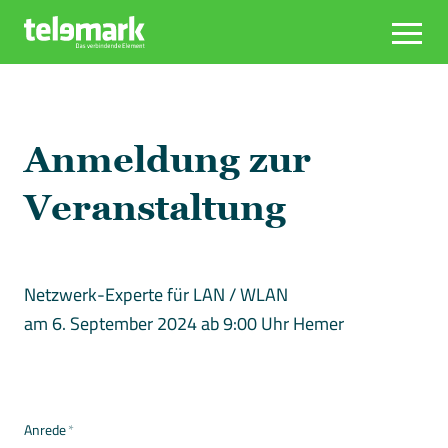
Anmeldung zur
Veranstaltung
Netzwerk-Experte für LAN / WLAN
am 6. September 2024 ab 9:00 Uhr Hemer
Anrede
*